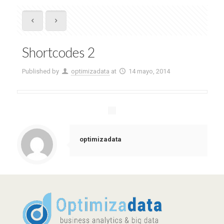
Shortcodes 2
Published by
optimizadata
at
14 mayo, 2014
optimizadata