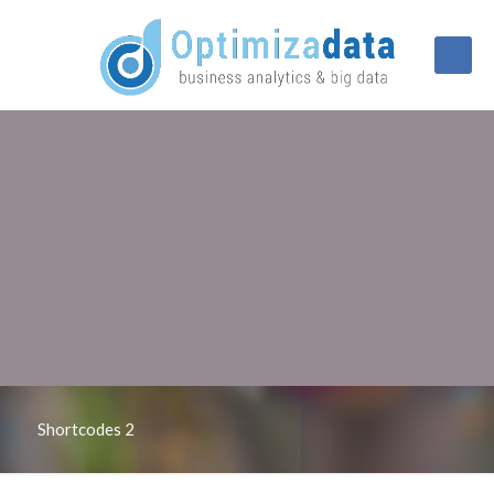
Shortcodes 2