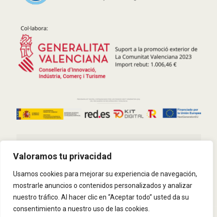
Política de privacidad
Valoramos tu privacidad
Política de Cookies
Usamos cookies para mejorar su experiencia de navegación,
Kit Digital
mostrarle anuncios o contenidos personalizados y analizar
nuestro tráfico. Al hacer clic en “Aceptar todo” usted da su
consentimiento a nuestro uso de las cookies.