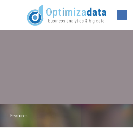
Features