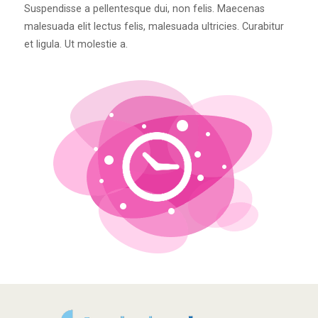
Suspendisse a pellentesque dui, non felis. Maecenas
malesuada elit lectus felis, malesuada ultricies. Curabitur
et ligula. Ut molestie a.