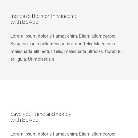
Increase the monthly income
with BeApp
Lorem ipsum dolor sit amet enim. Etiam ullamcorper.
Suspendisse a pellentesque dui, non felis. Maecenas
malesuada elit lectus felis, malesuada ultricies. Curabitur
et ligula. Ut molestie a.
Save your time and money
with BeApp
Lorem ipsum dolor sit amet enim. Etiam ullamcorper.