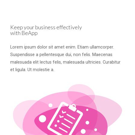
Keep your business effectively
with BeApp
Lorem ipsum dolor sit amet enim. Etiam ullamcorper.
Suspendisse a pellentesque dui, non felis. Maecenas
malesuada elit lectus felis, malesuada ultricies. Curabitur
et ligula. Ut molestie a.