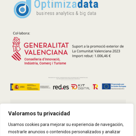
Política de privacidad
Valoramos tu privacidad
Política de Cookies
Usamos cookies para mejorar su experiencia de navegación,
Kit Digital
mostrarle anuncios o contenidos personalizados y analizar